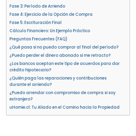
Fase 3: Período de Arriendo
Fase 4: Ejercicio de la Opción de Compra
Fase 5: Escrituración Final
Cálculo Financiero: Un Ejemplo Práctico
Preguntas Frecuentes (FAQ)
¿Qué pasa si no puedo comprar al final del período?
¿Puedo perder el dinero abonado si me retracto?
¿Los bancos aceptan este tipo de acuerdos para dar
crédito hipotecario?
¿Quién paga las reparaciones y contribuciones
durante el arriendo?
¿Puedo arrendar con compromiso de compra si soy
extranjero?
uHomie.cl: Tu Aliado en el Camino hacia la Propiedad