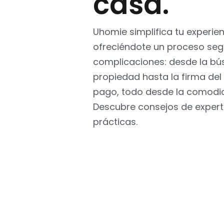
casa.
Uhomie simplifica tu experien
ofreciéndote un proceso segu
complicaciones: desde la bú
propiedad hasta la firma del 
pago, todo desde la comodid
Descubre consejos de expert
prácticas.