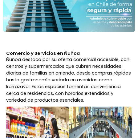
Comercio y Servicios en Ñuñoa
Ñuñoa destaca por su oferta comercial accesible, con
centros y supermercados que cubren necesidades
diarias de familias en arriendo, desde compras rápidas
hasta gastronomía variada en avenidas como
Irarrázaval. Estos espacios fomentan conveniencia
cerca de residencias, con horarios extendidos y
variedad de productos esenciales.