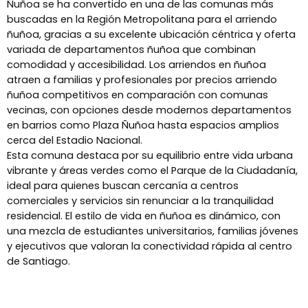
Ñuñoa se ha convertido en una de las comunas más
buscadas en la Región Metropolitana para el arriendo
ñuñoa, gracias a su excelente ubicación céntrica y oferta
variada de departamentos ñuñoa que combinan
comodidad y accesibilidad. Los arriendos en ñuñoa
atraen a familias y profesionales por precios arriendo
ñuñoa competitivos en comparación con comunas
vecinas, con opciones desde modernos departamentos
en barrios como Plaza Ñuñoa hasta espacios amplios
cerca del Estadio Nacional.
Esta comuna destaca por su equilibrio entre vida urbana
vibrante y áreas verdes como el Parque de la Ciudadanía,
ideal para quienes buscan cercanía a centros
comerciales y servicios sin renunciar a la tranquilidad
residencial. El estilo de vida en ñuñoa es dinámico, con
una mezcla de estudiantes universitarios, familias jóvenes
y ejecutivos que valoran la conectividad rápida al centro
de Santiago.