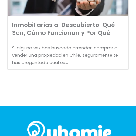
Inmobiliarias al Descubierto: Qué
Son, Cómo Funcionan y Por Qué
Si alguna vez has buscado arrendar, comprar o
vender una propiedad en Chile, seguramente te
has preguntado cuál es...
Té