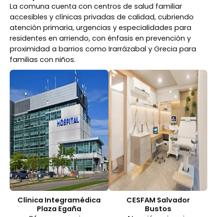
La comuna cuenta con centros de salud familiar
accesibles y clínicas privadas de calidad, cubriendo
atención primaria, urgencias y especialidades para
residentes en arriendo, con énfasis en prevención y
proximidad a barrios como Irarrázabal y Grecia para
familias con niños.
Clínica Integramédica
CESFAM Salvador
Plaza Egaña
Bustos