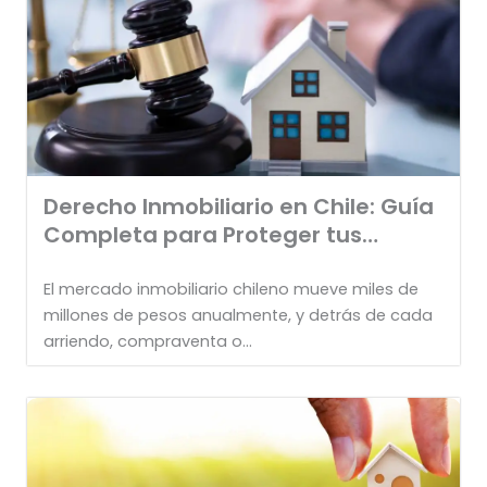
Derecho Inmobiliario en Chile: Guía
Completa para Proteger tus
Inversiones
El mercado inmobiliario chileno mueve miles de
millones de pesos anualmente, y detrás de cada
arriendo, compraventa o...