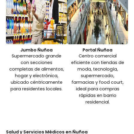
Jumbo Ñuñoa
Portal Ñuñoa
Supermercado grande
Centro comercial
con secciones
eficiente con tiendas de
completas de alimentos,
moda, tecnología,
hogar y electrónica,
supermercado,
ubicado céntricamente
farmacias y food court,
para residentes locales.
ideal para compras
rápidas en barrio
residencial.
Salud y Servicios Médicos en Ñuñoa