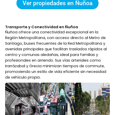
Ver propiedades en Ñuñoa
Transporte y Conectividad en Ñuñoa
Ñuñoa ofrece una conectividad excepcional en la
Región Metropolitana, con acceso directo al Metro de
Santiago, buses frecuentes de la Red Metropolitana y
avenidas principales que facilitan traslados rápidos al
centro y comunas aledañas, ideal para familias y
profesionales en arriendo. Sus vías arteriales como
Irarrázabal y Grecia minimizan tiempos de commute,
promoviendo un estilo de vida eficiente sin necesidad
de vehículo propio.