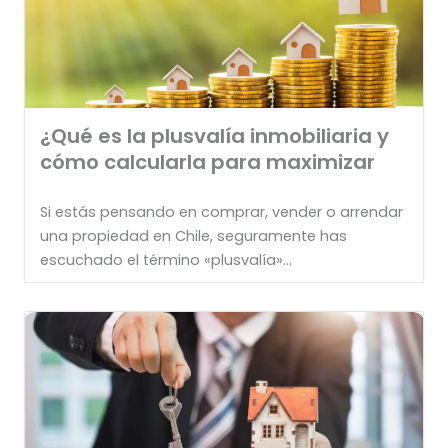
¿Qué es la plusvalía inmobiliaria y
cómo calcularla para maximizar
Si estás pensando en comprar, vender o arrendar
una propiedad en Chile, seguramente has
escuchado el término «plusvalía»...