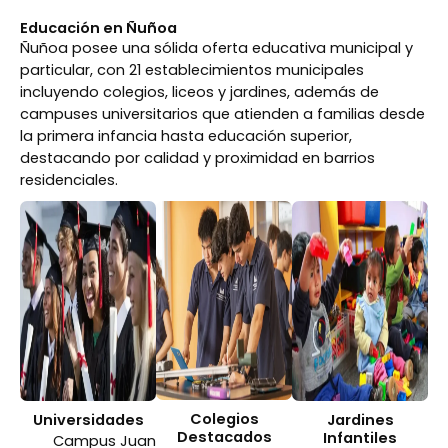
Educación en Ñuñoa
Ñuñoa posee una sólida oferta educativa municipal y
particular, con 21 establecimientos municipales
incluyendo colegios, liceos y jardines, además de
campuses universitarios que atienden a familias desde
la primera infancia hasta educación superior,
destacando por calidad y proximidad en barrios
residenciales.
Colegios
Universidades
Jardines
Destacados
Infantiles
Campus Juan