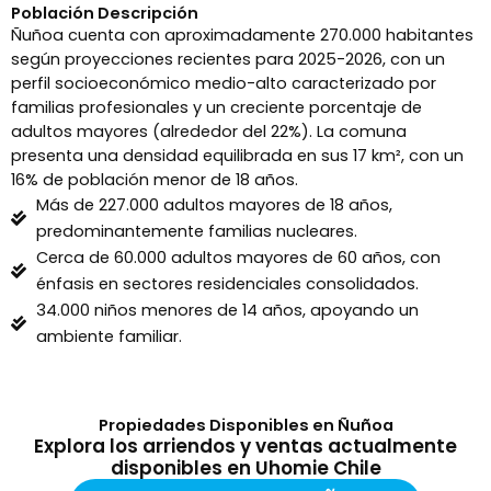
Población Descripción
Ñuñoa cuenta con aproximadamente 270.000 habitantes
según proyecciones recientes para 2025-2026, con un
perfil socioeconómico medio-alto caracterizado por
familias profesionales y un creciente porcentaje de
adultos mayores (alrededor del 22%). La comuna
presenta una densidad equilibrada en sus 17 km², con un
16% de población menor de 18 años.
Más de 227.000 adultos mayores de 18 años,
predominantemente familias nucleares.
Cerca de 60.000 adultos mayores de 60 años, con
énfasis en sectores residenciales consolidados.
34.000 niños menores de 14 años, apoyando un
ambiente familiar.
Propiedades Disponibles en Ñuñoa
Explora los arriendos y ventas actualmente
disponibles en Uhomie Chile