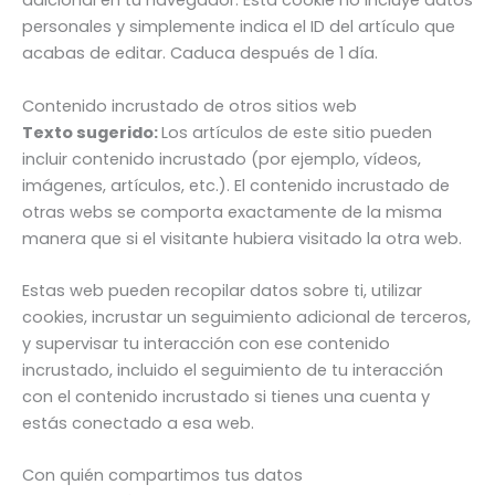
adicional en tu navegador. Esta cookie no incluye datos
personales y simplemente indica el ID del artículo que
acabas de editar. Caduca después de 1 día.
Contenido incrustado de otros sitios web
Texto sugerido:
Los artículos de este sitio pueden
incluir contenido incrustado (por ejemplo, vídeos,
imágenes, artículos, etc.). El contenido incrustado de
otras webs se comporta exactamente de la misma
manera que si el visitante hubiera visitado la otra web.
Estas web pueden recopilar datos sobre ti, utilizar
cookies, incrustar un seguimiento adicional de terceros,
y supervisar tu interacción con ese contenido
incrustado, incluido el seguimiento de tu interacción
con el contenido incrustado si tienes una cuenta y
estás conectado a esa web.
Con quién compartimos tus datos