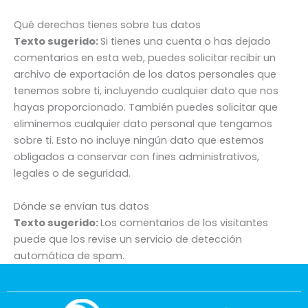
Qué derechos tienes sobre tus datos
Texto sugerido:
Si tienes una cuenta o has dejado
comentarios en esta web, puedes solicitar recibir un
archivo de exportación de los datos personales que
tenemos sobre ti, incluyendo cualquier dato que nos
hayas proporcionado. También puedes solicitar que
eliminemos cualquier dato personal que tengamos
sobre ti. Esto no incluye ningún dato que estemos
obligados a conservar con fines administrativos,
legales o de seguridad.
Dónde se envían tus datos
Texto sugerido:
Los comentarios de los visitantes
puede que los revise un servicio de detección
automática de spam.