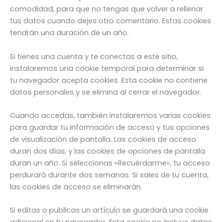
comodidad, para que no tengas que volver a rellenar
tus datos cuando dejes otro comentario. Estas cookies
tendrán una duración de un año.
Si tienes una cuenta y te conectas a este sitio,
instalaremos una cookie temporal para determinar si
tu navegador acepta cookies. Esta cookie no contiene
datos personales y se elimina al cerrar el navegador.
Cuando accedas, también instalaremos varias cookies
para guardar tu información de acceso y tus opciones
de visualización de pantalla. Las cookies de acceso
duran dos días, y las cookies de opciones de pantalla
duran un año. Si seleccionas «Recuérdarme», tu acceso
perdurará durante dos semanas. Si sales de tu cuenta,
las cookies de acceso se eliminarán.
Si editas o publicas un artículo se guardará una cookie