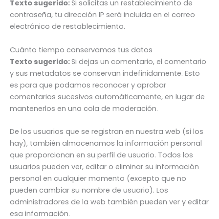
Texto sugerido:
Si solicitas un restablecimiento de
contraseña, tu dirección IP será incluida en el correo
electrónico de restablecimiento.
Cuánto tiempo conservamos tus datos
Texto sugerido:
Si dejas un comentario, el comentario
y sus metadatos se conservan indefinidamente. Esto
es para que podamos reconocer y aprobar
comentarios sucesivos automáticamente, en lugar de
mantenerlos en una cola de moderación.
De los usuarios que se registran en nuestra web (si los
hay), también almacenamos la información personal
que proporcionan en su perfil de usuario. Todos los
usuarios pueden ver, editar o eliminar su información
personal en cualquier momento (excepto que no
pueden cambiar su nombre de usuario). Los
administradores de la web también pueden ver y editar
esa información.