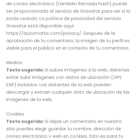
de correo electrónico (también llamada hash) puede
ser proporcionada al servicio de Gravatar para ver si la
estás usando. La política de privacidad del servicio
Gravatar está disponible aquí:
https://automattic.com/privacy/. Después de la
aprobación de tu comentario, la imagen de tu perfil es
visible para el público en el contexto de tu comentario.
Medios
Texto sugerido:
Si subes imágenes a la web, deberías
evitar subir imágenes con datos de ubicación (GPS
EXIF) incluidos. Los visitantes de la web pueden
descargar y extraer cualquier dato de ubicación de las
imágenes de la web.
Cookies
Texto sugerido:
Si dejas un comentario en nuestro
sitio puedes elegir guardar tu nombre, dirección de
correo electrónico y web en cookies. Esto es para tu