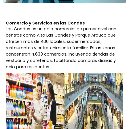
Comercio y Servicios en las Condes
Las Condes es un polo comercial de primer nivel con
centros como Alto Las Condes y Parque Arauco que
ofrecen más de 400 locales, supermercados,
restaurantes y entretenimiento familiar. Estas zonas
concentran 4.633 comercios, incluyendo tiendas de
vestuario y cafeterías, facilitando compras diarias y
ocio para residentes.