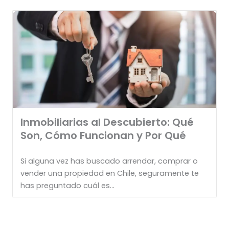
Inmobiliarias al Descubierto: Qué
Son, Cómo Funcionan y Por Qué
Si alguna vez has buscado arrendar, comprar o
vender una propiedad en Chile, seguramente te
has preguntado cuál es...