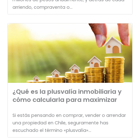
arriendo, compraventa o...
¿Qué es la plusvalía inmobiliaria y
cómo calcularla para maximizar
Si estás pensando en comprar, vender o arrendar
una propiedad en Chile, seguramente has
escuchado el término «plusvalía»...