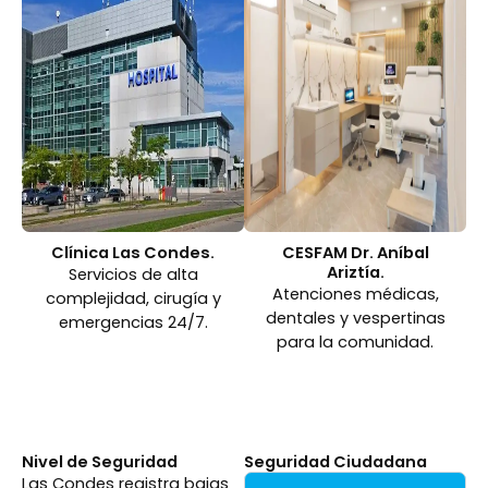
Clínica Las Condes.
CESFAM Dr. Aníbal
Ariztía.
Servicios de alta
Atenciones médicas,
complejidad, cirugía y
dentales y vespertinas
emergencias 24/7.
para la comunidad.
Nivel de Seguridad
Seguridad Ciudadana
Las Condes registra bajas