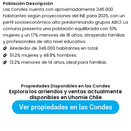
Población Descripción
Las Condes cuenta con aproximadamente 346.000
habitantes según proyecciones del INE para 2025, con un
perfil socioeconómico alto predominando grupos ABC1. La
comuna presenta una población equilibrada con 51%
mujeres y un 17% menores de 18 años, atrayendo familias
y profesionales de alto nivel educativo.
Alrededor de 346.000 habitantes en total.
51.2% mujeres y 48.8% hombres.
13.2% menores de 14 años, ideal para familias.
Propiedades Disponibles en las Condes
Explora los arriendos y ventas actualmente
disponibles en Uhomie Chile
Ver propiedades en las Condes