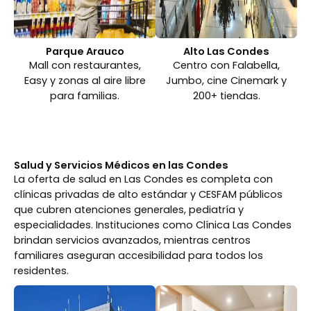
Parque Arauco
Alto Las Condes
Mall con restaurantes,
Centro con Falabella,
Easy y zonas al aire libre
Jumbo, cine Cinemark y
para familias.
200+ tiendas.
Salud y Servicios Médicos en las Condes
La oferta de salud en Las Condes es completa con
clínicas privadas de alto estándar y CESFAM públicos
que cubren atenciones generales, pediatría y
especialidades. Instituciones como Clínica Las Condes
brindan servicios avanzados, mientras centros
familiares aseguran accesibilidad para todos los
residentes.