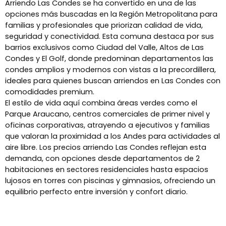
Arriendo Las Condes se ha convertido en una de las
opciones más buscadas en la Región Metropolitana para
familias y profesionales que priorizan calidad de vida,
seguridad y conectividad. Esta comuna destaca por sus
barrios exclusivos como Ciudad del Valle, Altos de Las
Condes y El Golf, donde predominan departamentos las
condes amplios y modernos con vistas a la precordillera,
ideales para quienes buscan arriendos en Las Condes con
comodidades premium.
El estilo de vida aquí combina áreas verdes como el
Parque Araucano, centros comerciales de primer nivel y
oficinas corporativas, atrayendo a ejecutivos y familias
que valoran la proximidad a los Andes para actividades al
aire libre. Los precios arriendo Las Condes reflejan esta
demanda, con opciones desde departamentos de 2
habitaciones en sectores residenciales hasta espacios
lujosos en torres con piscinas y gimnasios, ofreciendo un
equilibrio perfecto entre inversión y confort diario. ​