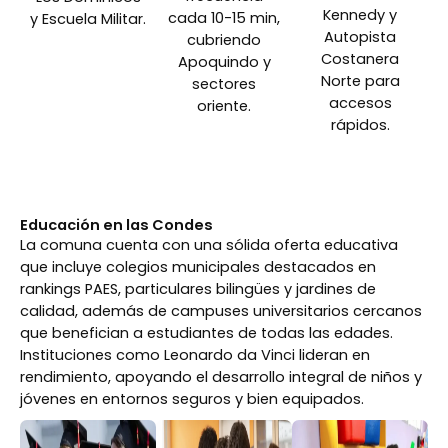
Kennedy y
cada 10-15 min,
y Escuela Militar.
Autopista
cubriendo
Costanera
Apoquindo y
Norte para
sectores
accesos
oriente.
rápidos.
Educación en las Condes
La comuna cuenta con una sólida oferta educativa
que incluye colegios municipales destacados en
rankings PAES, particulares bilingües y jardines de
calidad, además de campuses universitarios cercanos
que benefician a estudiantes de todas las edades.
Instituciones como Leonardo da Vinci lideran en
rendimiento, apoyando el desarrollo integral de niños y
jóvenes en entornos seguros y bien equipados.