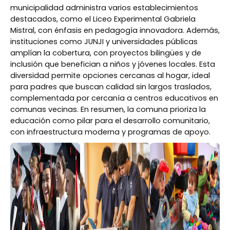
municipalidad administra varios establecimientos
destacados, como el Liceo Experimental Gabriela
Mistral, con énfasis en pedagogía innovadora. Además,
instituciones como JUNJI y universidades públicas
amplían la cobertura, con proyectos bilingües y de
inclusión que benefician a niños y jóvenes locales. Esta
diversidad permite opciones cercanas al hogar, ideal
para padres que buscan calidad sin largos traslados,
complementada por cercanía a centros educativos en
comunas vecinas. En resumen, la comuna prioriza la
educación como pilar para el desarrollo comunitario,
con infraestructura moderna y programas de apoyo.