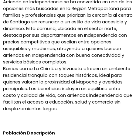
Arriendo en Independencia se ha convertido en una de las
opciones más buscadas en la Región Metropolitana para
familias y profesionales que priorizan la cercanía al centro
de Santiago sin renunciar a un estilo de vida accesible y
dinámico. Esta comuna, ubicada en el sector norte,
destaca por sus departamentos en Independencia con
precios competitivos que oscilan entre opciones
asequibles y modernas, atrayendo a quienes buscan
arriendos en Independencia con buena conectividad y
servicios básicos completos.
Barrios como La Chimba y Vivaceta ofrecen un ambiente
residencial tranquilo con toques históricos, ideal para
quienes valoran la proximidad al Mapocho y avenidas
principales. Los beneficios incluyen un equilibrio entre
costo y calidad de vida, con arriendos independencia que
facilitan el acceso a educación, salud y comercio sin
desplazamientos largos.
Población Descripción