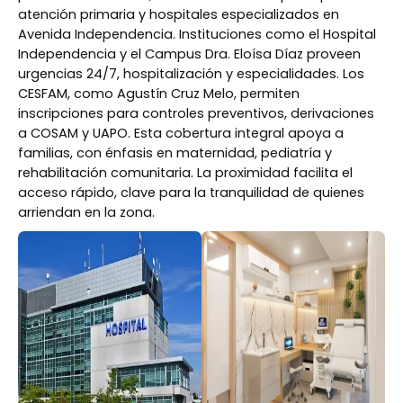
atención primaria y hospitales especializados en
Avenida Independencia. Instituciones como el Hospital
Independencia y el Campus Dra. Eloísa Díaz proveen
urgencias 24/7, hospitalización y especialidades. Los
CESFAM, como Agustín Cruz Melo, permiten
inscripciones para controles preventivos, derivaciones
a COSAM y UAPO. Esta cobertura integral apoya a
familias, con énfasis en maternidad, pediatría y
rehabilitación comunitaria. La proximidad facilita el
acceso rápido, clave para la tranquilidad de quienes
arriendan en la zona.