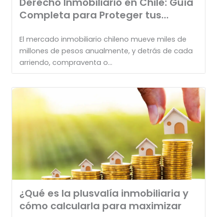
Derecho Inmobiliario en Chile: Guía
Completa para Proteger tus
Inversiones
El mercado inmobiliario chileno mueve miles de
millones de pesos anualmente, y detrás de cada
arriendo, compraventa o...
¿Qué es la plusvalía inmobiliaria y
cómo calcularla para maximizar