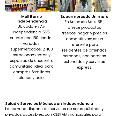
Mall Barrio
Supermercado Unimarc
Independencia
En Salomón Sack 351,
Ubicado en Av.
ofrece productos
Independencia 565,
frescos, hogar y precios
cuenta con 180 tiendas
competitivos; es un
variadas,
referente para
supermercados, 2.400
residentes de arriendos
estacionamientos y
cercanos, con horarios
espacios de encuentro
extendidos y servicios
comunitario; ideal para
express.
compras familiares
diarias y ocio.
Salud y Servicios Médicos en Independencia
La comuna dispone de servicios de salud públicos y
privados accesibles, con CESFAM municipales para