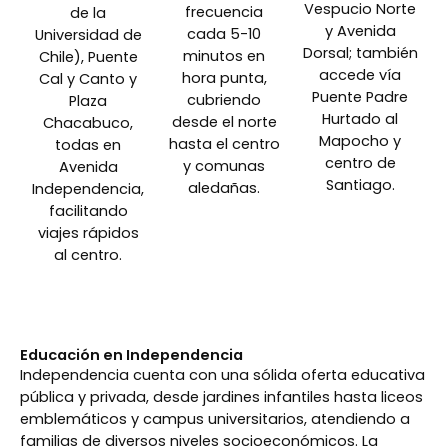
Vespucio Norte
frecuencia
de la
y Avenida
cada 5-10
Universidad de
Dorsal; también
minutos en
Chile), Puente
accede vía
hora punta,
Cal y Canto y
Puente Padre
cubriendo
Plaza
Hurtado al
desde el norte
Chacabuco,
Mapocho y
hasta el centro
todas en
centro de
y comunas
Avenida
Santiago.
aledañas.
Independencia,
facilitando
viajes rápidos
al centro.
Educación en Independencia
Independencia cuenta con una sólida oferta educativa
pública y privada, desde jardines infantiles hasta liceos
emblemáticos y campus universitarios, atendiendo a
familias de diversos niveles socioeconómicos. La