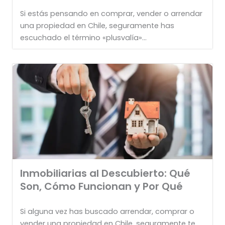
Si estás pensando en comprar, vender o arrendar
una propiedad en Chile, seguramente has
escuchado el término «plusvalía»...
Inmobiliarias al Descubierto: Qué
Son, Cómo Funcionan y Por Qué
Si alguna vez has buscado arrendar, comprar o
vender una propiedad en Chile, seguramente te