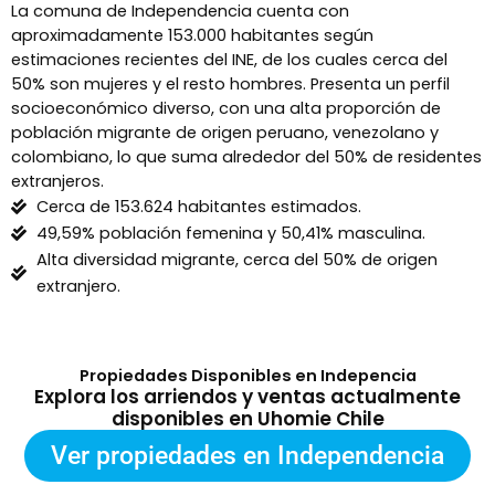
La comuna de Independencia cuenta con
aproximadamente 153.000 habitantes según
estimaciones recientes del INE, de los cuales cerca del
50% son mujeres y el resto hombres. Presenta un perfil
socioeconómico diverso, con una alta proporción de
población migrante de origen peruano, venezolano y
colombiano, lo que suma alrededor del 50% de residentes
extranjeros.
Cerca de 153.624 habitantes estimados.
49,59% población femenina y 50,41% masculina.
Alta diversidad migrante, cerca del 50% de origen
extranjero.
Propiedades Disponibles en Indepencia
Explora los arriendos y ventas actualmente
disponibles en Uhomie Chile
Ver propiedades en Independencia