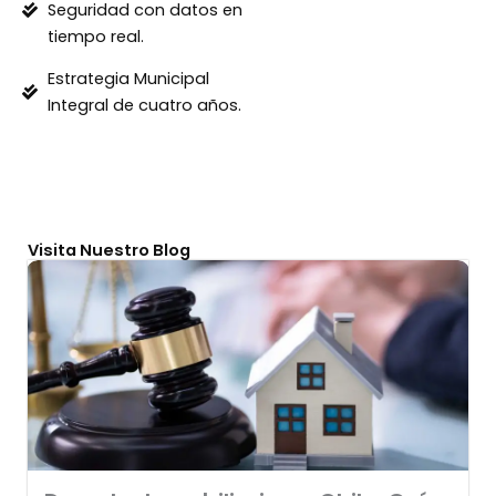
Seguridad con datos en
tiempo real.
Estrategia Municipal
Integral de cuatro años.
Visita Nuestro Blog