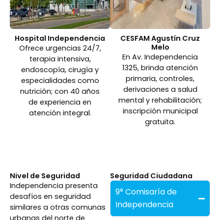
Hospital Independencia
CESFAM Agustín Cruz
Melo
Ofrece urgencias 24/7,
En Av. Independencia
terapia intensiva,
1325, brinda atención
endoscopía, cirugía y
primaria, controles,
especialidades como
derivaciones a salud
nutrición; con 40 años
mental y rehabilitación;
de experiencia en
inscripción municipal
atención integral.
gratuita.
Nivel de Seguridad
Seguridad Ciudadana
Independencia presenta
9° Comisaría de
desafíos en seguridad
Independencia
similares a otras comunas
urbanas del norte de