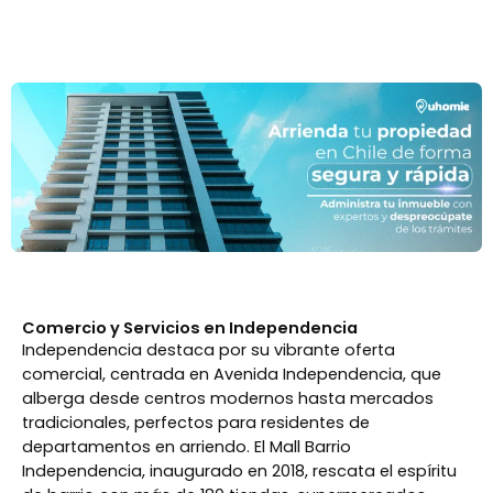
Comercio y Servicios en Independencia
Independencia destaca por su vibrante oferta
comercial, centrada en Avenida Independencia, que
alberga desde centros modernos hasta mercados
tradicionales, perfectos para residentes de
departamentos en arriendo. El Mall Barrio
Independencia, inaugurado en 2018, rescata el espíritu