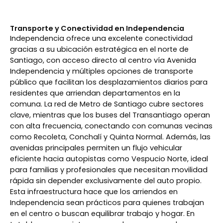
Transporte y Conectividad en Independencia
Independencia ofrece una excelente conectividad
gracias a su ubicación estratégica en el norte de
Santiago, con acceso directo al centro vía Avenida
Independencia y múltiples opciones de transporte
público que facilitan los desplazamientos diarios para
residentes que arriendan departamentos en la
comuna. La red de Metro de Santiago cubre sectores
clave, mientras que los buses del Transantiago operan
con alta frecuencia, conectando con comunas vecinas
como Recoleta, Conchalí y Quinta Normal. Además, las
avenidas principales permiten un flujo vehicular
eficiente hacia autopistas como Vespucio Norte, ideal
para familias y profesionales que necesitan movilidad
rápida sin depender exclusivamente del auto propio.
Esta infraestructura hace que los arriendos en
Independencia sean prácticos para quienes trabajan
en el centro o buscan equilibrar trabajo y hogar. En