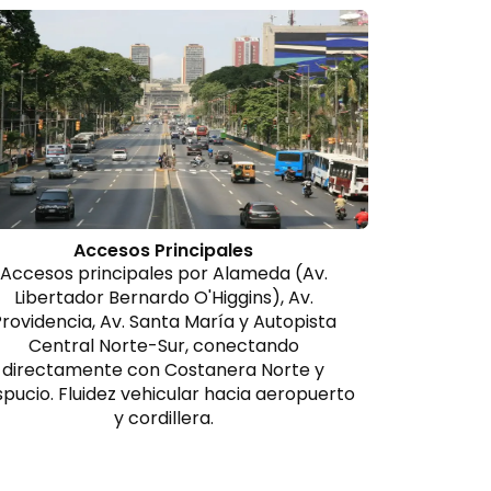
Accesos Principales
Accesos principales por Alameda (Av.
Libertador Bernardo O'Higgins), Av.
rovidencia, Av. Santa María y Autopista
Central Norte-Sur, conectando
directamente con Costanera Norte y
pucio. Fluidez vehicular hacia aeropuerto
y cordillera.