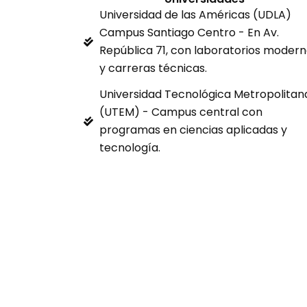
Universidad de las Américas (UDLA)
Campus Santiago Centro - En Av.
República 71, con laboratorios moder
y carreras técnicas.
Universidad Tecnológica Metropolitan
(UTEM) - Campus central con
programas en ciencias aplicadas y
tecnología.