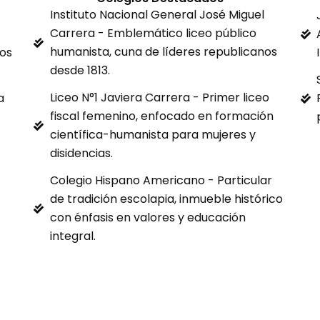
Instituto Nacional General José Miguel
Carrera - Emblemático liceo público
humanista, cuna de líderes republicanos
nos
desde 1813.
Liceo N°1 Javiera Carrera - Primer liceo
a
fiscal femenino, enfocado en formación
científica-humanista para mujeres y
disidencias.
Colegio Hispano Americano - Particular
de tradición escolapia, inmueble histórico
con énfasis en valores y educación
integral.