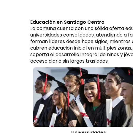
Educación en Santiago Centro
La comuna cuenta con una sólida oferta educ
universidades consolidadas, atendiendo a fam
forman líderes desde hace siglos, mientras
cubren educación inicial en múltiples zonas,
soporta el desarrollo integral de niños y jó
acceso diario sin largos traslados.
Universidades