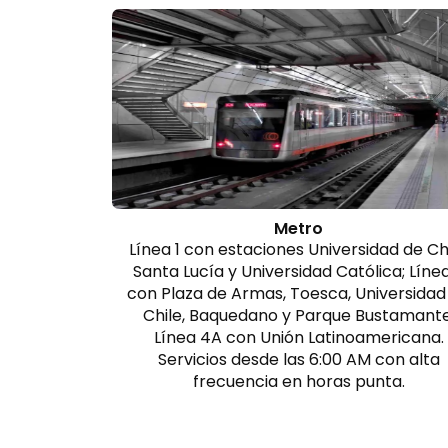
Metro
Línea 1 con estaciones Universidad de Chi
Santa Lucía y Universidad Católica; Líne
con Plaza de Armas, Toesca, Universidad
Chile, Baquedano y Parque Bustamante
Línea 4A con Unión Latinoamericana.
Servicios desde las 6:00 AM con alta
frecuencia en horas punta.