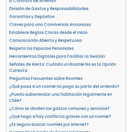
El Contrato de Arriendo
División de Gastos y Responsabilidades
Garantías y Depósitos
Claves para una Convivencia Armoniosa
Establece Reglas Claras desde el Inicio
Comunicación Abierta y Respetuosa
Respeta los Espacios Personales
Herramientas Digitales para Facilitar la Gestión
Señales de Alerta: Cuándo un Roomie No es la Opción
Correcta
Preguntas Frecuentes sobre Roomies
¿Qué pasa si un roomie no paga su parte del arriendo?
¿Puedo subarrendar una habitación legalmente en
Chile?
¿Cómo se dividen los gastos comunes y servicios?
¿Qué hago si hay conflictos graves con un roomie?
¿Es seguro buscar roomies por internet?