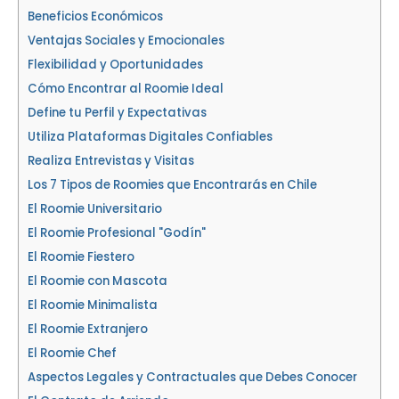
Beneficios Económicos
Ventajas Sociales y Emocionales
Flexibilidad y Oportunidades
Cómo Encontrar al Roomie Ideal
Define tu Perfil y Expectativas
Utiliza Plataformas Digitales Confiables
Realiza Entrevistas y Visitas
Los 7 Tipos de Roomies que Encontrarás en Chile
El Roomie Universitario
El Roomie Profesional "Godín"
El Roomie Fiestero
El Roomie con Mascota
El Roomie Minimalista
El Roomie Extranjero
El Roomie Chef
Aspectos Legales y Contractuales que Debes Conocer