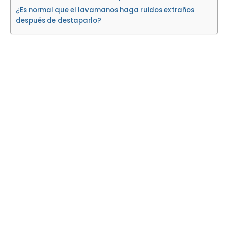
¿Es normal que el lavamanos haga ruidos extraños
después de destaparlo?