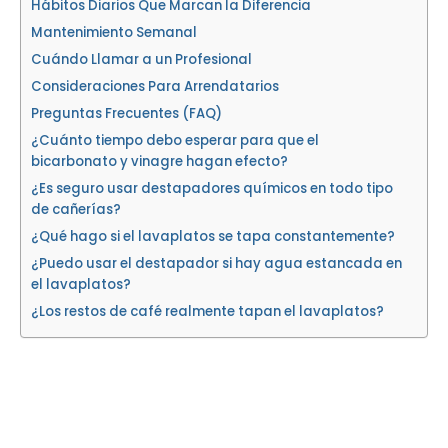
Hábitos Diarios Que Marcan la Diferencia
Mantenimiento Semanal
Cuándo Llamar a un Profesional
Consideraciones Para Arrendatarios
Preguntas Frecuentes (FAQ)
¿Cuánto tiempo debo esperar para que el
bicarbonato y vinagre hagan efecto?
¿Es seguro usar destapadores químicos en todo tipo
de cañerías?
¿Qué hago si el lavaplatos se tapa constantemente?
¿Puedo usar el destapador si hay agua estancada en
el lavaplatos?
¿Los restos de café realmente tapan el lavaplatos?