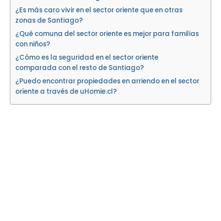
¿Es más caro vivir en el sector oriente que en otras
zonas de Santiago?
¿Qué comuna del sector oriente es mejor para familias
con niños?
¿Cómo es la seguridad en el sector oriente
comparada con el resto de Santiago?
¿Puedo encontrar propiedades en arriendo en el sector
oriente a través de uHomie.cl?