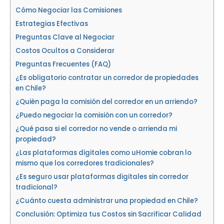
Cómo Negociar las Comisiones
Estrategias Efectivas
Preguntas Clave al Negociar
Costos Ocultos a Considerar
Preguntas Frecuentes (FAQ)
¿Es obligatorio contratar un corredor de propiedades
en Chile?
¿Quién paga la comisión del corredor en un arriendo?
¿Puedo negociar la comisión con un corredor?
¿Qué pasa si el corredor no vende o arrienda mi
propiedad?
¿Las plataformas digitales como uHomie cobran lo
mismo que los corredores tradicionales?
¿Es seguro usar plataformas digitales sin corredor
tradicional?
¿Cuánto cuesta administrar una propiedad en Chile?
Conclusión: Optimiza tus Costos sin Sacrificar Calidad