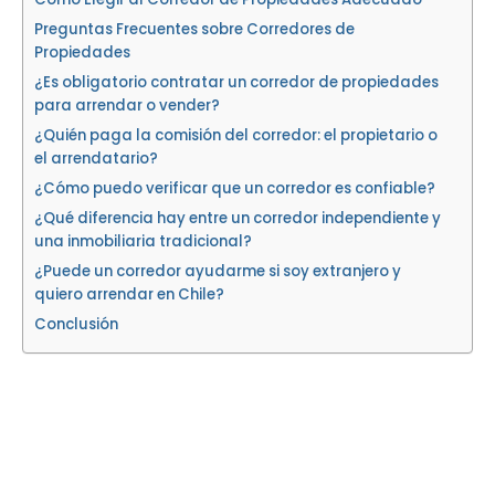
Preguntas Frecuentes sobre Corredores de
Propiedades
¿Es obligatorio contratar un corredor de propiedades
para arrendar o vender?
¿Quién paga la comisión del corredor: el propietario o
el arrendatario?
¿Cómo puedo verificar que un corredor es confiable?
¿Qué diferencia hay entre un corredor independiente y
una inmobiliaria tradicional?
¿Puede un corredor ayudarme si soy extranjero y
quiero arrendar en Chile?
Conclusión