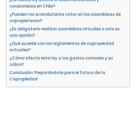
condominios en Chile?
¿Pueden los arrendatarios votar en las asambleas de
copropietarios?
¿Es obligatorio realizar asambleas virtuales o solo es
una opción?
¿Qué sucede con los reglamentos de copropiedad
actuales?
¿Cómo afecta esta ley a los gastos comunes y su
cobro?
Conclusión: Preparándote para el Futuro de la
Copropiedad