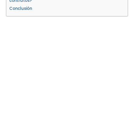
contratos?
Conclusión