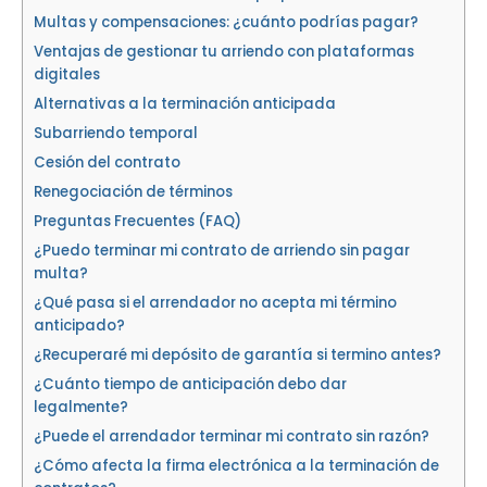
Multas y compensaciones: ¿cuánto podrías pagar?
Ventajas de gestionar tu arriendo con plataformas
digitales
Alternativas a la terminación anticipada
Subarriendo temporal
Cesión del contrato
Renegociación de términos
Preguntas Frecuentes (FAQ)
¿Puedo terminar mi contrato de arriendo sin pagar
multa?
¿Qué pasa si el arrendador no acepta mi término
anticipado?
¿Recuperaré mi depósito de garantía si termino antes?
¿Cuánto tiempo de anticipación debo dar
legalmente?
¿Puede el arrendador terminar mi contrato sin razón?
¿Cómo afecta la firma electrónica a la terminación de